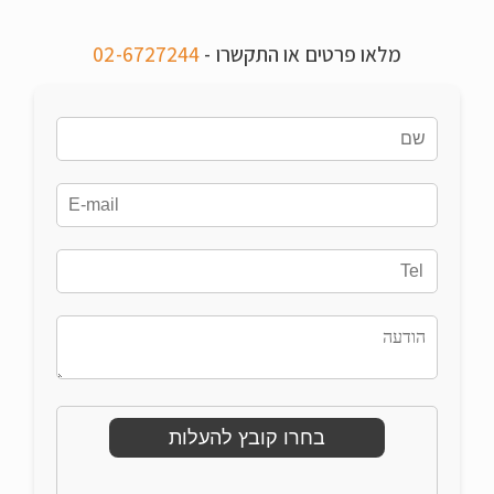
מלאו פרטים או התקשרו -
02-6727244