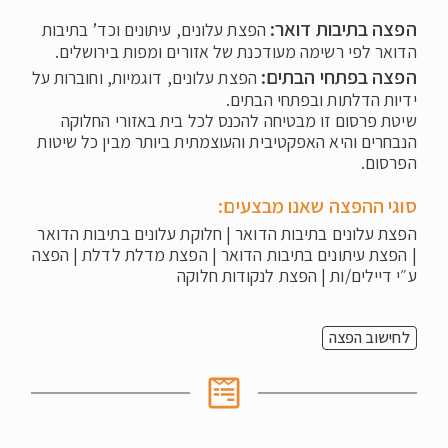
הפצה בתיבות דואר:
הפצת עלונים, עיתונים וכד’ בתיבות
הדואר לפי רשימה מעודכנת של אזורים ומפות בירושלים.
הפצה בפתחי הבתים:
הפצת עלונים, דוגמיות, וחוברות על
ידיות הדלתות ובפתחי הבתים.
שיטת פרסום זו מבטיחה להכנס לכל בית באזורי החלוקה
הנבחרים והיא האפקטיבית והעוצמתית ביותר מבין כל שיטות
הפרסום.
סוגי ההפצה שאנו מבצעים:
הפצת עלונים בתיבות הדואר | חלוקת עלונים בתיבות הדואר
| הפצת עיתונים בתיבות הדואר | הפצת מדלת לדלת | הפצה
ע״י דיילים/ות | הפצת לנקודות חלוקה
לחישוב הפצה