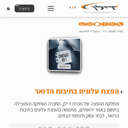
הפצה
משרד
ווטסאפ
נייד
sms
מייל-ישיר
waze
הפצת עלונים בתיבות הדואר
מחלקת ההפצה של חברת דילן, החברה הוותיקה והמובילה
בתחום באזור ירושלים, מתמחה בהפצת עלונים בתיבות
הדואר, לבתי עסק ולפתחי הבתים.