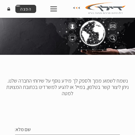
הפצה
נשמח לשמוע ממך ולספק לך מידע נוסף על שירותי החברה שלנו.
ניתן ליצור קשר בטלפון, במייל או להגיע למשרדינו בכתובת המצוינת
למטה
שם מלא: