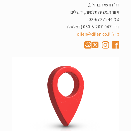
רח׳ חרשי הברזל 1,
אזור תעשייה תלפיות, ירושלים
טל. 02-6727244
נייד. 050-5-207-947 (בצלאל)
מייל. dilen@dilen.co.il