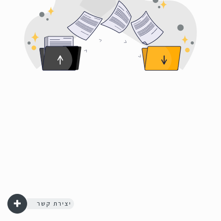
יצירת קשר