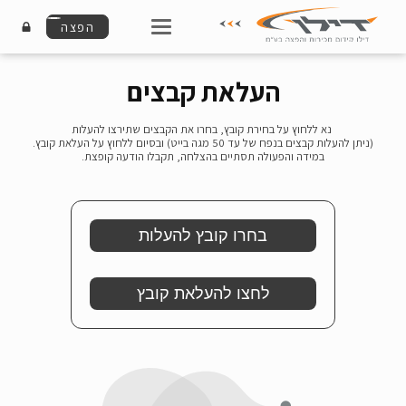
הפצה
העלאת קבצים
נא ללחוץ על בחירת קובץ, בחרו את הקבצים שתירצו להעלות
(ניתן להעלות קבצים בנפח של עד 50 מגה בייט) ובסיום ללחוץ על העלאת קובץ.
במידה והפעולה תסתיים בהצלחה, תקבלו הודעה קופצת.
לחצו להעלאת קובץ