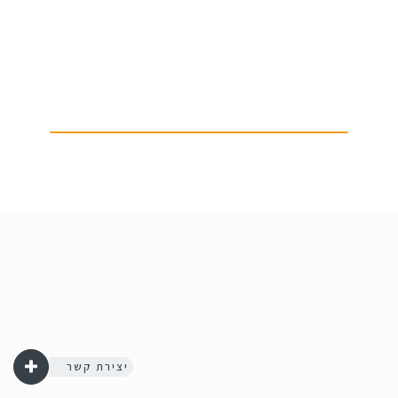
יצירת קשר